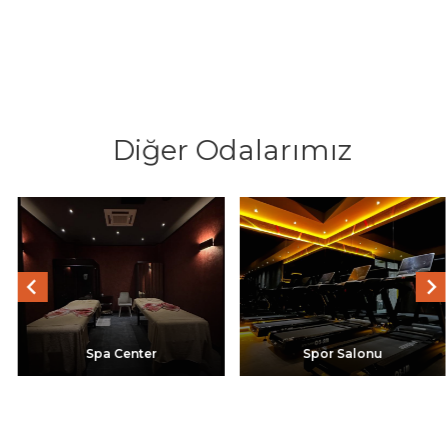
Diğer Odalarımız
Spa Center
Spor Salonu